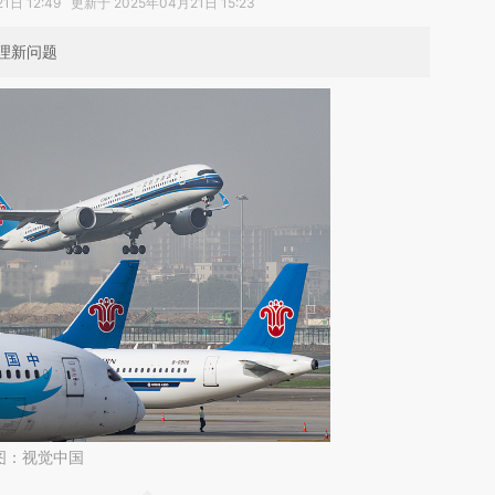
日 12:49 更新于 2025年04月21日 15:23
理新问题
图：视觉中国