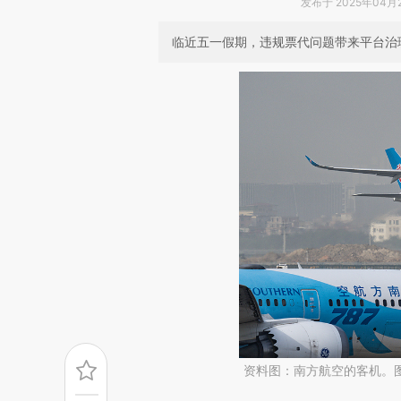
发布于 2025年04月21
临近五一假期，违规票代问题带来平台治
资料图：南方航空的客机。