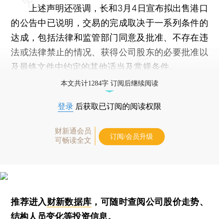
上述声明还强调，长和3月4日宣布拟出售港口
的公告中已说明，交易的完成取决于一系列条件的
达成，包括法律和监管部门同意及批准、不存在违
法或法律禁止的情况、获得公司股东的必要批准以
及最终文件中约定的其他适当及常规条件。
本文共计1284字 订阅后继续阅读
登录
后获取已订阅的阅读权限
财新通会员
订阅/会员升级
可畅读全文
推荐进入
财新数据库
，可随时查阅公司股价走势、
结构人员变化等投资信息。