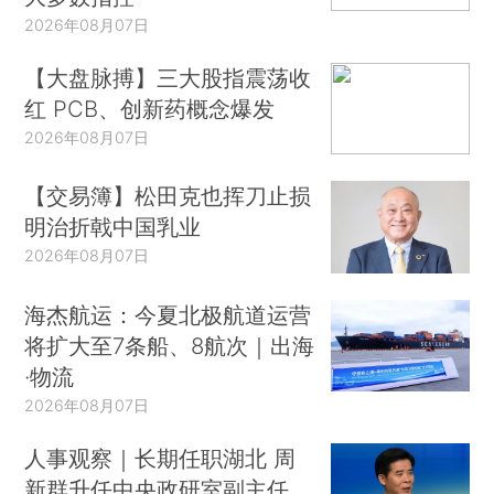
2026年08月07日
【大盘脉搏】三大股指震荡收
红 PCB、创新药概念爆发
2026年08月07日
【交易簿】松田克也挥刀止损
明治折戟中国乳业
2026年08月07日
海杰航运：今夏北极航道运营
将扩大至7条船、8航次｜出海
·物流
2026年08月07日
人事观察｜长期任职湖北 周
新群升任中央政研室副主任