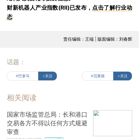
财新机器人产业指数(RII)已发布，
点击了解行业动
态
责任编辑：王端 | 版面编辑：刘春辉
话题：
#巴拿马
+关注
#贝莱德
+关注
相关阅读
国家市场监管总局：长和港口
交易各方不得以任何方式规避
审查