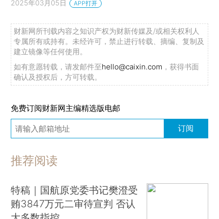
2025年03月05日
APP打开
财新网所刊载内容之知识产权为财新传媒及/或相关权利人
专属所有或持有。未经许可，禁止进行转载、摘编、复制及
建立镜像等任何使用。
如有意愿转载，请发邮件至
hello@caixin.com
，获得书面
确认及授权后，方可转载。
免费订阅财新网主编精选版电邮
订阅
推荐阅读
特稿｜国航原党委书记樊澄受
贿3847万元二审待宣判 否认
大多数指控