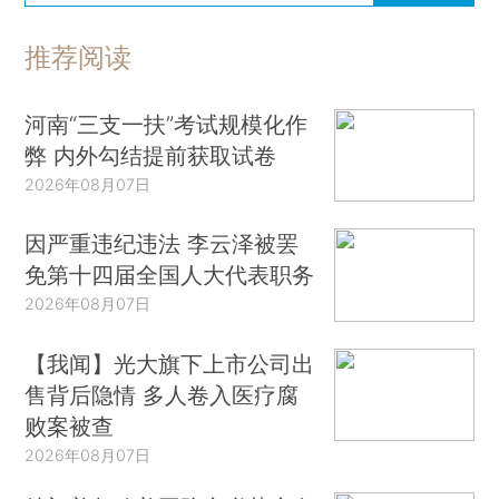
推荐阅读
河南“三支一扶”考试规模化作
弊 内外勾结提前获取试卷
2026年08月07日
因严重违纪违法 李云泽被罢
免第十四届全国人大代表职务
2026年08月07日
【我闻】光大旗下上市公司出
售背后隐情 多人卷入医疗腐
败案被查
2026年08月07日