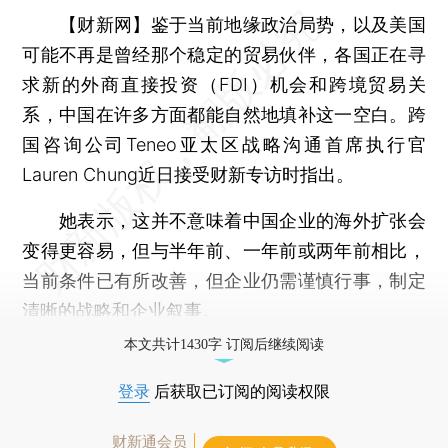
【财新网】
鉴于当前地缘政治局势，以及美国
可能不再是曾经那个稳定的贸易伙伴，各国正在寻
求新的外商直接投资（FDI）机会和跨境贸易关
系，中国在许多方面都能自然地填补这一空白。跨
国咨询公司Teneo亚太区战略沟通首席执行官
Lauren Chung近日接受财新专访时指出。
她表示，这并不意味着中国企业的海外扩张会
变得更容易，但与半年前、一年前或两年前相比，
当前条件已有所改善，但企业仍需谨慎行事，制定
清晰的战略和企业叙事。
本文共计1430字 订阅后继续阅读
登录
后获取已订阅的阅读权限
财新通会员