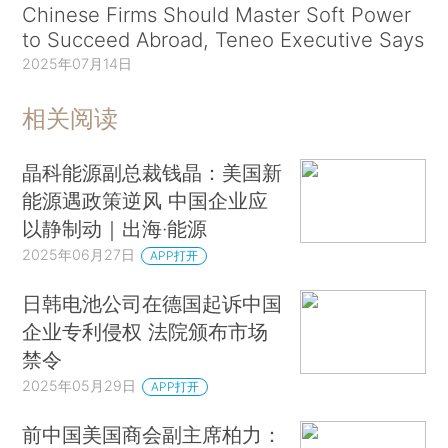
Chinese Firms Should Master Soft Power
to Succeed Abroad, Teneo Executive Says
2025年07月14日
相关阅读
晶科能源副总裁钱晶：美国新
能源遇政策逆风 中国企业应
以静制动｜出海·能源
2025年06月27日
APP打开
日韩电池公司在德国起诉中国
企业专利侵权 法院颁布市场
禁令
2025年05月29日
APP打开
前中国美国商会副主席柏力：