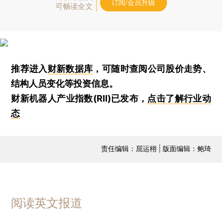
订阅/会员升级
可畅读全文
推荐进入
财新数据库
，可随时查阅公司股价走势、
结构人员变化等投资信息。
财新机器人产业指数(RII)已发布，
点击了解行业动
态
责任编辑：屈运栩 | 版面编辑：鲍琦
阅读英文报道