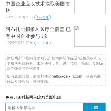
中国企业应以技术换取美国市
场
2025年05月19日
APP打开
阿布扎比拟推AI医疗全覆盖 已
有中国企业参与
2025年04月21日
APP打开
财新网所刊载内容之知识产权为财新传媒及/或相关权利人
专属所有或持有。未经许可，禁止进行转载、摘编、复制及
建立镜像等任何使用。
如有意愿转载，请发邮件至
hello@caixin.com
，获得书面
确认及授权后，方可转载。
免费订阅财新网主编精选版电邮
订阅