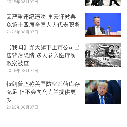
2026年08月07日
因严重违纪违法 李云泽被罢
免第十四届全国人大代表职务
2026年08月07日
【我闻】光大旗下上市公司出
售背后隐情 多人卷入医疗腐
败案被查
2026年08月07日
特朗普坚称美国防空弹药库存
充足 但不会向乌克兰提供更
多
2026年08月07日