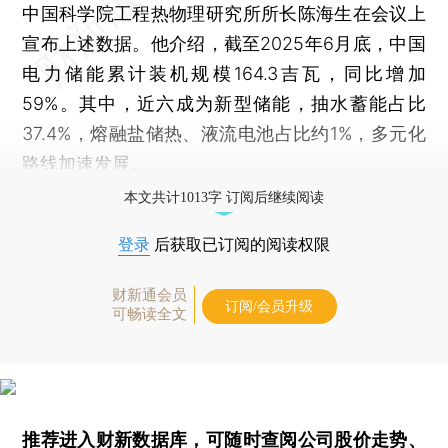
中国科学院工程热物理研究所所长陈海生在会议上
宣布上述数据。他介绍，截至2025年6月底，中国
电力储能累计装机规模164.3吉瓦，同比增加
59%。其中，近六成为新型储能，抽水蓄能占比
37.4%，熔融盐储热、液流电池占比约1%，多元化
路线加速发展。
本文共计1013字 订阅后继续阅读
登录
后获取已订阅的阅读权限
财新通会员
订阅/会员升级
可畅读全文
推荐进入
财新数据库
，可随时查阅公司股价走势、