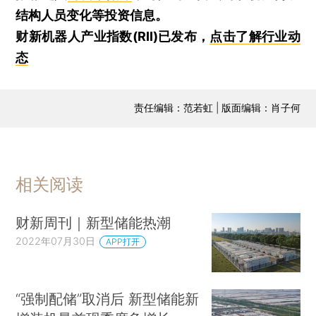
结构人员变化等投资信息。
财新机器人产业指数(RII)已发布，
点击了解行业动
态
责任编辑：范若虹 | 版面编辑：肖子何
相关阅读
财新周刊｜新型储能热潮
2022年07月30日
APP打开
“强制配储”取消后 新型储能新