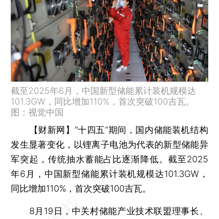
截至2025年6月，中国新型储能累计装机规模达
101.3GW，同比增加110%，首次突破100吉瓦。
图：视觉中国
【财新网】
“十四五”期间，国内储能装机结构
发生显著变化，以锂离子电池为代表的新型储能异
军突起，传统抽水蓄能占比逐渐降低。截至2025
年6月，中国新型储能累计装机规模达101.3GW，
同比增加110%，首次突破100吉瓦。
8月19日，中关村储能产业技术联盟理事长、