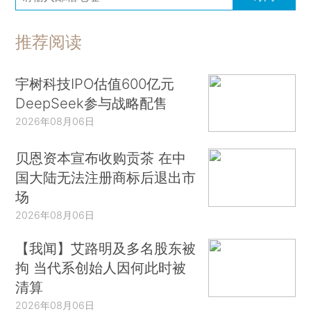
推荐阅读
宇树科技IPO估值600亿元
DeepSeek参与战略配售
2026年08月06日
贝恩资本宣布收购贡茶 在中
国大陆无法注册商标后退出市
场
2026年08月06日
【我闻】艾路明及多名股东被
拘 当代系创始人因何此时被
清算
2026年08月06日