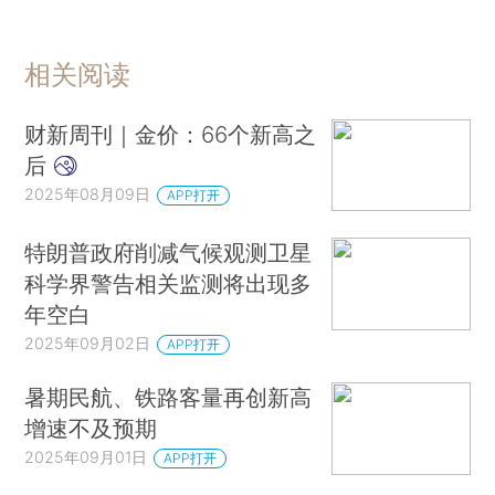
相关阅读
财新周刊｜金价：66个新高之
后
2025年08月09日
APP打开
特朗普政府削减气候观测卫星
科学界警告相关监测将出现多
年空白
2025年09月02日
APP打开
暑期民航、铁路客量再创新高
增速不及预期
2025年09月01日
APP打开