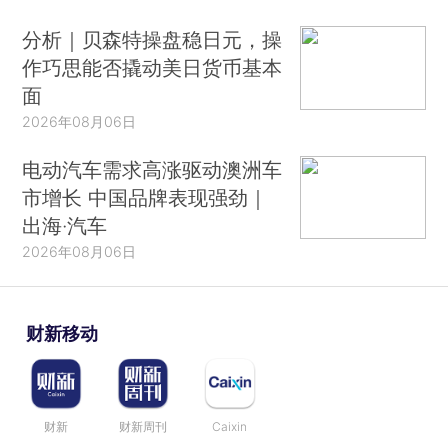
分析｜贝森特操盘稳日元，操
作巧思能否撬动美日货币基本
面
2026年08月06日
电动汽车需求高涨驱动澳洲车
市增长 中国品牌表现强劲｜
出海·汽车
2026年08月06日
财新移动
财新
财新周刊
Caixin