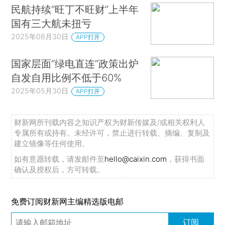
民航持续“旺丁不旺财”上半年
国有三大航未扭亏
2025年08月30日
APP打开
国家层面“绿电直连”政策出炉
自发自用比例不低于60%
2025年05月30日
APP打开
财新网所刊载内容之知识产权为财新传媒及/或相关权利人
专属所有或持有。未经许可，禁止进行转载、摘编、复制及
建立镜像等任何使用。
如有意愿转载，请发邮件至
hello@caixin.com
，获得书面
确认及授权后，方可转载。
免费订阅财新网主编精选版电邮
订阅