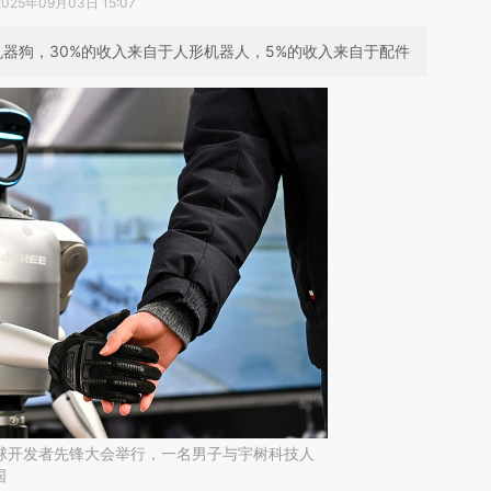
2025年09月03日 15:07
于机器狗，30%的收入来自于人形机器人，5%的收入来自于配件
，全球开发者先锋大会举行，一名男子与宇树科技人
国