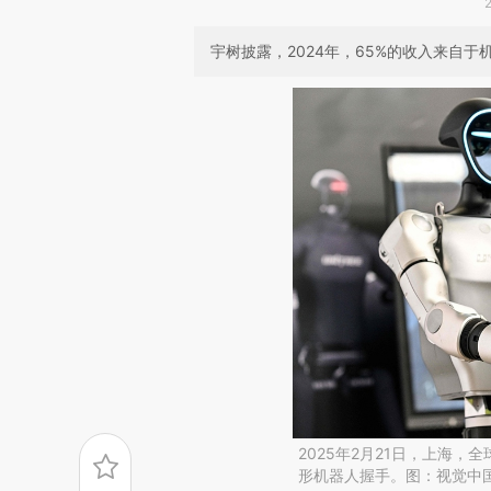
宇树披露，2024年，65%的收入来自
2025年2月21日，上海
形机器人握手。图：视觉中