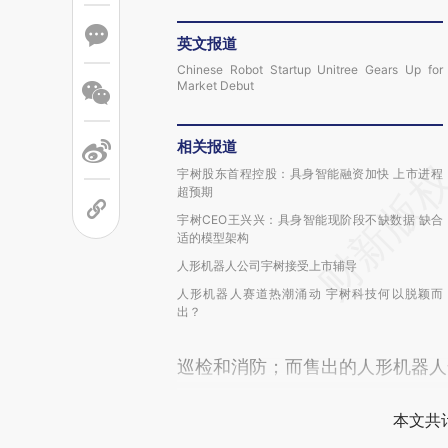
英文报道
Chinese Robot Startup Unitree Gears Up for
Market Debut
相关报道
宇树股东首程控股：具身智能融资加快 上市进程
超预期
宇树CEO王兴兴：具身智能现阶段不缺数据 缺合
适的模型架构
人形机器人公司宇树接受上市辅导
人形机器人赛道热潮涌动 宇树科技何以脱颖而
出？
巡检和消防；而售出的人形机器人
本文共计