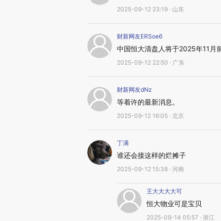
2025-09-12 23:19 · 山东
财新网友ERSoe6
中国恒大清盘人将于2025年11
2025-09-12 22:50 · 广东
财新网友dNz
等着许的最新消息。
2025-09-12 16:05 · 北京
丁满
谁还会接这样的烂摊子
2025-09-12 15:38 · 河南
王大大大大可
恒大物业可是宝贝
2025-09-14 05:57 · 浙江