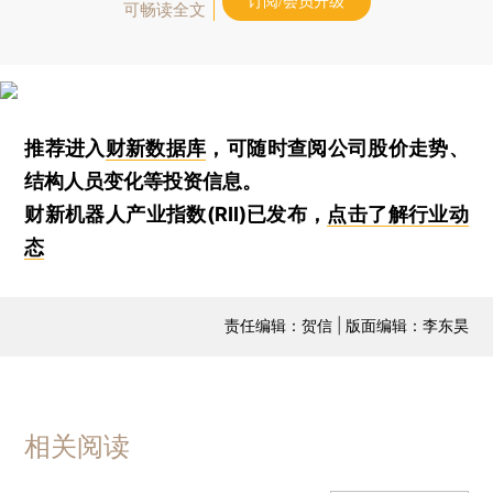
订阅/会员升级
可畅读全文
推荐进入
财新数据库
，可随时查阅公司股价走势、
结构人员变化等投资信息。
财新机器人产业指数(RII)已发布，
点击了解行业动
态
责任编辑：贺信 | 版面编辑：李东昊
相关阅读