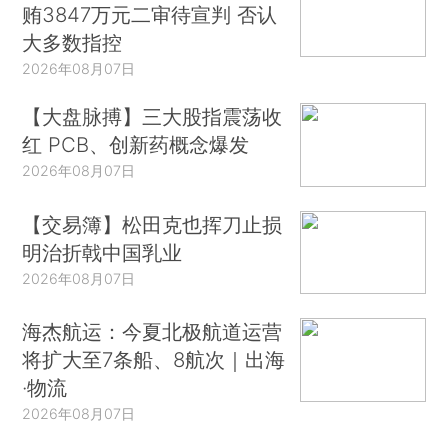
贿3847万元二审待宣判 否认
大多数指控
2026年08月07日
【大盘脉搏】三大股指震荡收
红 PCB、创新药概念爆发
2026年08月07日
【交易簿】松田克也挥刀止损
明治折戟中国乳业
2026年08月07日
海杰航运：今夏北极航道运营
将扩大至7条船、8航次｜出海
·物流
2026年08月07日