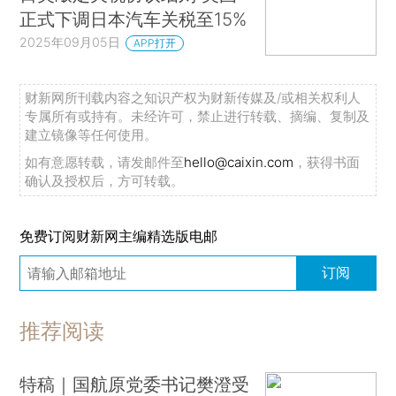
正式下调日本汽车关税至15%
2025年09月05日
APP打开
财新网所刊载内容之知识产权为财新传媒及/或相关权利人
专属所有或持有。未经许可，禁止进行转载、摘编、复制及
建立镜像等任何使用。
如有意愿转载，请发邮件至
hello@caixin.com
，获得书面
确认及授权后，方可转载。
免费订阅财新网主编精选版电邮
订阅
推荐阅读
特稿｜国航原党委书记樊澄受