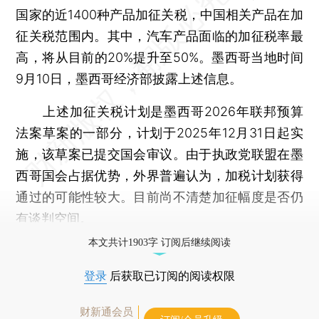
国家的近1400种产品加征关税，中国相关产品在加
征关税范围内。其中，汽车产品面临的加征税率最
高，将从目前的20%提升至50%。墨西哥当地时间
9月10日，墨西哥经济部披露上述信息。
上述加征关税计划是墨西哥2026年联邦预算
法案草案的一部分，计划于2025年12月31日起实
施，该草案已提交国会审议。由于执政党联盟在墨
西哥国会占据优势，外界普遍认为，加税计划获得
通过的可能性较大。目前尚不清楚加征幅度是否仍
有谈判空间。
本文共计1903字 订阅后继续阅读
登录
后获取已订阅的阅读权限
财新通会员