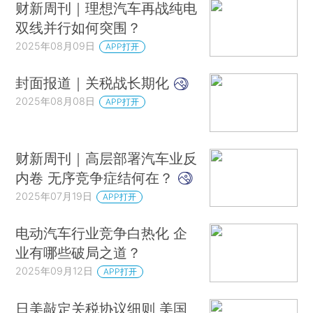
财新周刊｜理想汽车再战纯电
双线并行如何突围？
2025年08月09日
APP打开
封面报道｜关税战长期化
2025年08月08日
APP打开
财新周刊｜高层部署汽车业反
内卷 无序竞争症结何在？
2025年07月19日
APP打开
电动汽车行业竞争白热化 企
业有哪些破局之道？
2025年09月12日
APP打开
日美敲定关税协议细则 美国