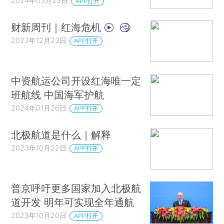
2024年03月23日
APP打开
财新周刊｜红海危机
2023年12月23日
APP打开
中资航运公司开设红海唯一定
班航线 中国海军护航
2024年01月26日
APP打开
北极航道是什么｜解释
2023年10月22日
APP打开
普京呼吁更多国家加入北极航
道开发 明年可实现全年通航
2023年10月20日
APP打开