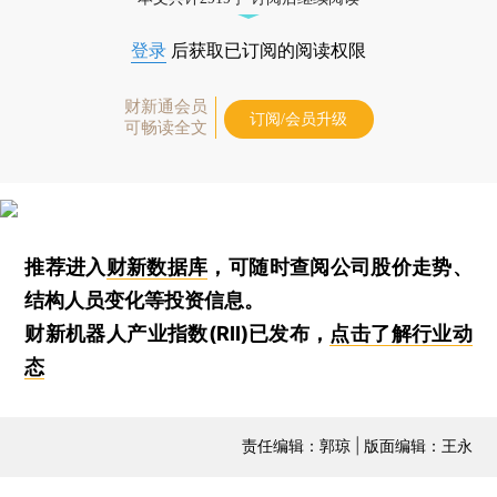
登录
后获取已订阅的阅读权限
财新通会员
订阅/会员升级
可畅读全文
推荐进入
财新数据库
，可随时查阅公司股价走势、
结构人员变化等投资信息。
财新机器人产业指数(RII)已发布，
点击了解行业动
态
责任编辑：郭琼 | 版面编辑：王永