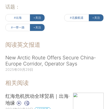
话题：
#出海
+关注
#北极航道
+关注
#一带一路
+关注
阅读英文报道
New Arctic Route Offers Secure China-
Europe Corridor, Operator Says
2025年09月29日
相关阅读
红海危机扰动全球贸易｜出海·
地缘