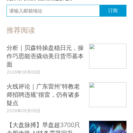
订阅
推荐阅读
分析｜贝森特操盘稳日元，操
作巧思能否撬动美日货币基本
面
2026年08月06日
火线评论｜广东雷州“特教老
师招聘违规”很雷，仍有诸多
疑点
2026年08月06日
【大盘脉搏】早盘超3700只