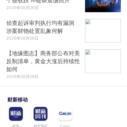
个股收跌 AI链条震荡回升
2026年08月06日
侦查起诉审判执行均有漏洞
涉案财物处置乱象何解
2026年08月06日
【地缘图志】商务部公布对美
反制清单，黄金大涨后持续性
如何
2026年08月06日
财新移动
财新
财新周刊
Caixin