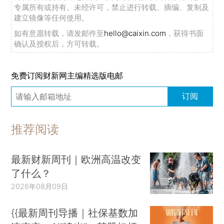
专属所有或持有。未经许可，禁止进行转载、摘编、复制及
建立镜像等任何使用。
如有意愿转载，请发邮件至
hello@caixin.com
，获得书面
确认及授权后，方可转载。
免费订阅财新网主编精选版电邮
订阅
推荐阅读
最新财新周刊｜欧洲高温改变
了什么？
2026年08月09日
{{最新周刊导播｜社保基数加