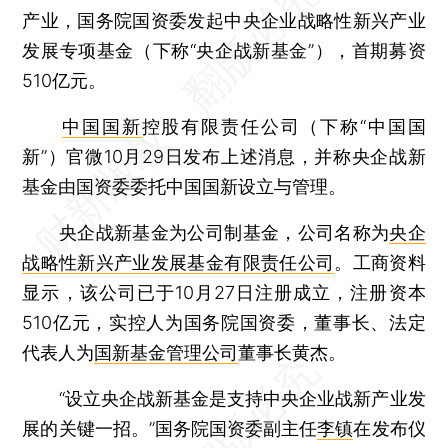
产业，国务院国资委发起中央企业战略性新兴产业
发展专项基金（下称“央企战新基金”），首期募资
510亿元。
中国国新
控股有限责任公司（下称“中国国
新”）官微10月29日发布上述消息，并称央企战新
基金由国资委委托中国国新设立与管理。
央企战新基金为公司制基金，公司名称为
央企
战略性新兴产业发展基金有限责任公司
。工商资料
显示，该公司已于10月27日注册成立，注册资本
510亿元，实控人为国务院国资委，董事长、法定
代表人为
国新基金管理公司
董事长黄杰。
“设立央企战新基金是支持中央企业战新产业发
展的关键一招。”国务院国资委副主任
李镇
在发布仪