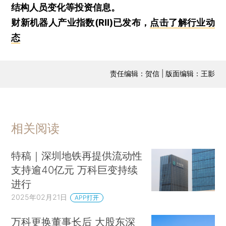
结构人员变化等投资信息。
财新机器人产业指数(RII)已发布，
点击了解行业动
态
责任编辑：贺信 | 版面编辑：王影
相关阅读
特稿｜深圳地铁再提供流动性
支持逾40亿元 万科巨变持续
进行
2025年02月21日
APP打开
万科更换董事长后 大股东深