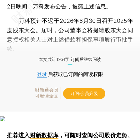
2日晚间，万科发布公告，披露上述信息。
万科预计不迟于2026年6月30日召开2025年
度股东大会。届时，公司董事会将提请股东大会同
意授权相关人士对上述借款和担保事项履行审批手
续。
本文共计1964字 订阅后继续阅读
登录
后获取已订阅的阅读权限
财新通会员
订阅/会员升级
可畅读全文
推荐进入
财新数据库
，可随时查阅公司股价走势、