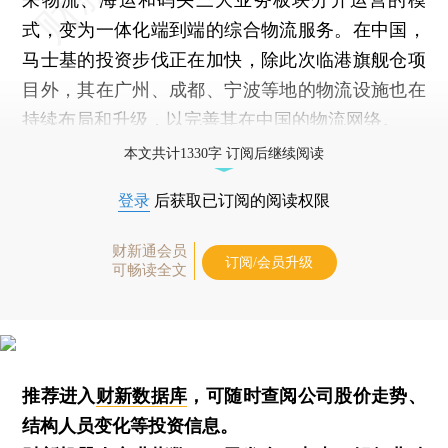
式，变为一体化端到端的综合物流服务。在中国，
马士基的投资步伐正在加快，除此次临港旗舰仓项
目外，其在广州、成都、宁波等地的物流设施也在
持续布局和升级，以完善其在中国的物流网络。
本文共计1330字 订阅后继续阅读
登录
后获取已订阅的阅读权限
财新通会员
订阅/会员升级
可畅读全文
推荐进入
财新数据库
，可随时查阅公司股价走势、
结构人员变化等投资信息。