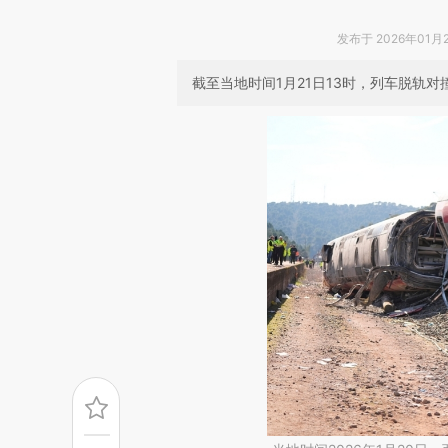
发布于 2026年01月20
截至当地时间1月21日13时，列车脱轨