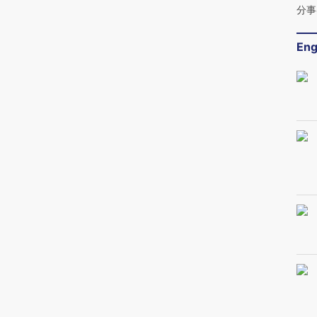
分事
Eng