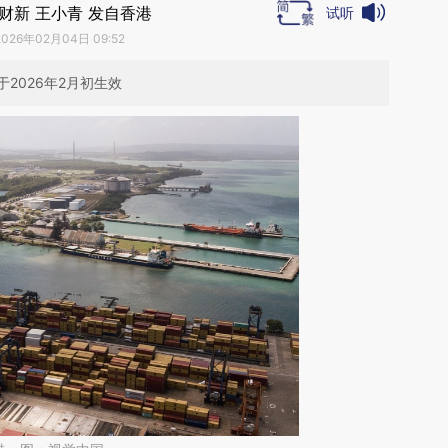
财新 王小青 发自香港
试听
2026年02月04日 09:52
2026年2月初生效