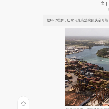
文｜
据PPC理解，巴拿马最高法院的决定可能于