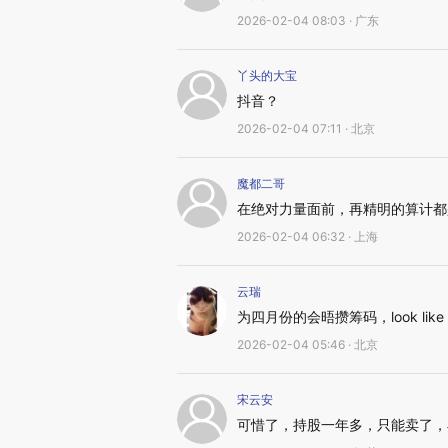
2026-02-04 08:03 · 广东
丫头的大宝
抖音？
2026-02-04 07:11 · 北京
魔都二哥
在绝对力量面前，再精明的算计都
2026-02-04 06:32 · 上海
云瑞
为四月份的会晤攒筹码，look lik
2026-02-04 05:46 · 北京
宋云安
可惜了，持股一年多，只能卖了，