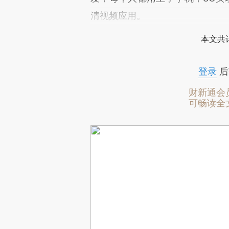
清视频应用。
本文共计
登录
后
财新通会
可畅读全