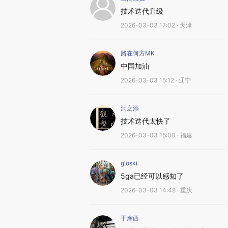
技术迭代升级
2026-03-03 17:02 · 天津
路在何方MK
中国加油
2026-03-03 15:12 · 辽宁
洞之添
技术迭代太快了
2026-03-03 15:00 · 福建
gloski
5ga已经可以感知了
2026-03-03 14:48 · 重庆
干摩西