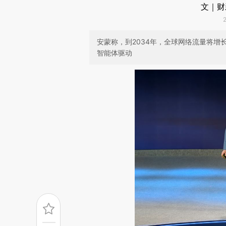
文｜财
安蒙称，到2034年，全球网络流量将增长
智能体驱动