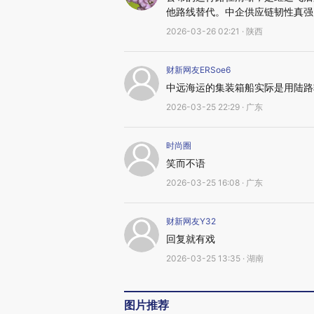
他路线替代。中企供应链韧性真强
2026-03-26 02:21 · 陕西
财新网友ERSoe6
中远海运的集装箱船实际是用陆路
2026-03-25 22:29 · 广东
时尚圈
笑而不语
2026-03-25 16:08 · 广东
财新网友Y32
回复就有戏
2026-03-25 13:35 · 湖南
图片推荐