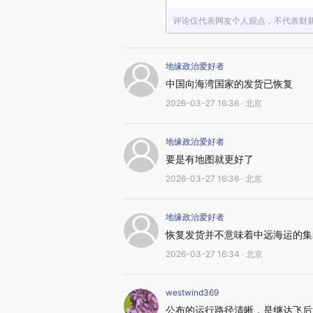
评论仅代表网友个人观点，不代表财
地缘政治爱好者
中国向海湾国家的发货已恢复
2026-03-27 16:36 · 北京
地缘政治爱好者
要是有地图就更好了
2026-03-27 16:36 · 北京
地缘政治爱好者
恢复发货并不意味着中远海运的集装
2026-03-27 16:34 · 北京
westwind369
公布的运行路径清晰，是继达飞后