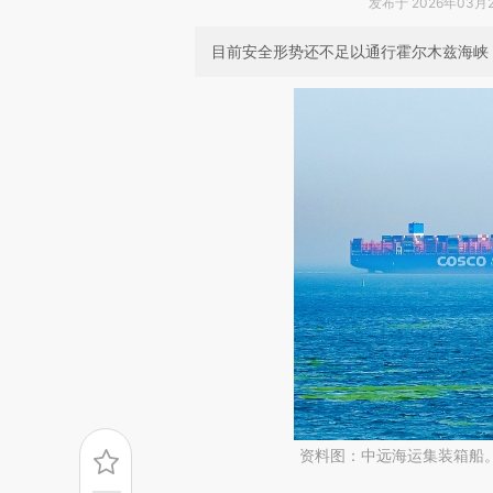
发布于 2026年03月25
目前安全形势还不足以通行霍尔木兹海峡
资料图：中远海运集装箱船