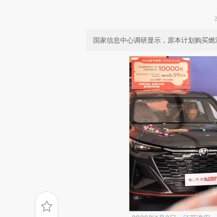
国家信息中心调研显示，原本计划购买燃