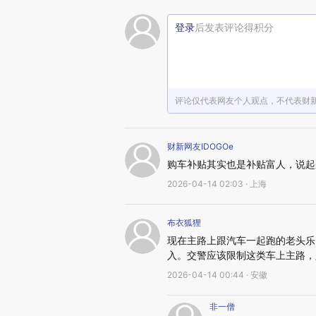
登录
后发表评论得积分
评论仅代表网友个人观点，不代表财
财新网友IDOGOe
购车补贴其实也是补贴富人，说起
2026-04-14 02:03 · 上海
布衣狐狸
现在主路上跟汽车一起跑的老头乐
入。交警应该限制这类车上主路，
2026-04-14 00:44 · 安徽
非一僧