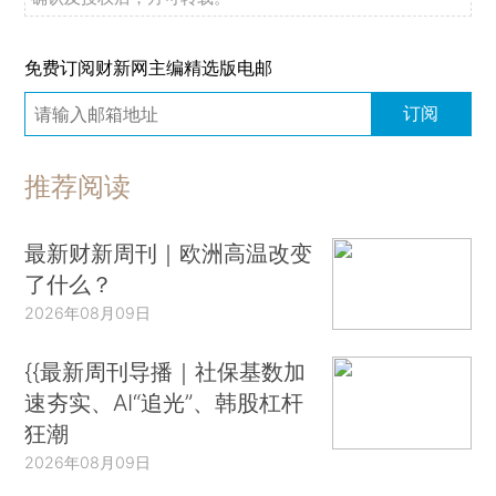
免费订阅财新网主编精选版电邮
订阅
推荐阅读
最新财新周刊｜欧洲高温改变
了什么？
2026年08月09日
{{最新周刊导播｜社保基数加
速夯实、AI“追光”、韩股杠杆
狂潮
2026年08月09日