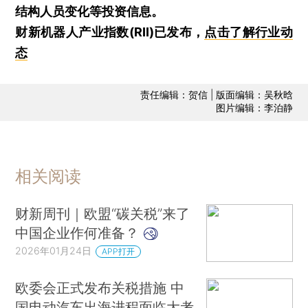
结构人员变化等投资信息。
财新机器人产业指数(RII)已发布，
点击了解行业动
态
责任编辑：贺信 | 版面编辑：吴秋晗
图片编辑：李泊静
相关阅读
财新周刊｜欧盟“碳关税”来了
中国企业作何准备？
2026年01月24日
APP打开
欧委会正式发布关税措施 中
国电动汽车出海进程面临大考