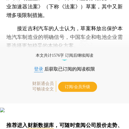
业加速器法案》（下称《法案》）草案，其中又新
增多项限制措施。
接近吉利汽车的人士认为，草案释放出保护本
地汽车制造业的明确信号，中国车企和电池企业需
要选择更加稳妥的本地化方案。
本文共计1576字 订阅后继续阅读
登录
后获取已订阅的阅读权限
财新通会员
订阅/会员升级
可畅读全文
推荐进入
财新数据库
，可随时查阅公司股价走势、