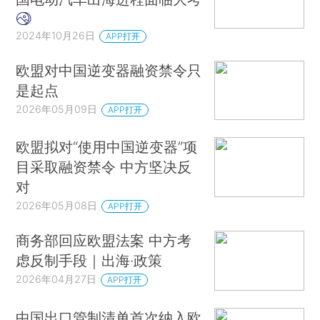
2024年10月26日
APP打开
欧盟对中国逆变器融资禁令只
是起点
2026年05月09日
APP打开
欧盟拟对“使用中国逆变器”项
目采取融资禁令 中方坚决反
对
2026年05月08日
APP打开
商务部回应欧盟法案 中方考
虑反制手段｜出海·政策
2026年04月27日
APP打开
中国出口管制清单首次纳入欧