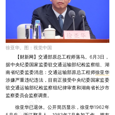
徐亚华。图：视觉中国
【财新网】
交通部原总工程师落马。6月3日，
据中央纪委国家监委驻交通运输部纪检监察组、湖
南省纪委监委消息：交通运输部原总工程师
徐亚华
涉嫌严重违纪违法，目前正接受中央纪委国家监委
驻交通运输部纪检监察组纪律审查和湖南省长沙市
监察委员会监察调查。
徐亚华已退休。公开简历显示，徐亚华1962年
5月生，浙江鄞县人，1983年7月参加工作，拥有