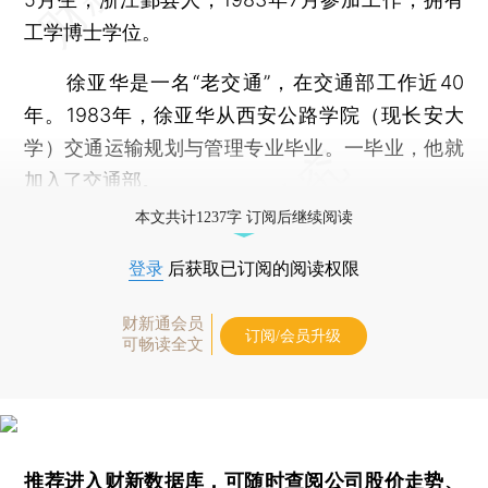
工学博士学位。
徐亚华是一名“老交通”，在交通部工作近40
年。1983年，徐亚华从西安公路学院（现长安大
学）交通运输规划与管理专业毕业。一毕业，他就
加入了交通部。
本文共计1237字 订阅后继续阅读
登录
后获取已订阅的阅读权限
财新通会员
订阅/会员升级
可畅读全文
推荐进入
财新数据库
，可随时查阅公司股价走势、