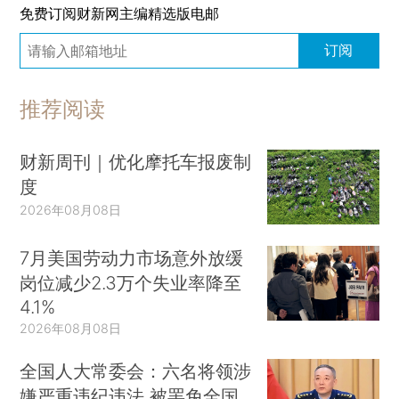
免费订阅财新网主编精选版电邮
订阅
推荐阅读
财新周刊｜优化摩托车报废制
度
2026年08月08日
7月美国劳动力市场意外放缓
岗位减少2.3万个失业率降至
4.1%
2026年08月08日
全国人大常委会：六名将领涉
嫌严重违纪违法 被罢免全国