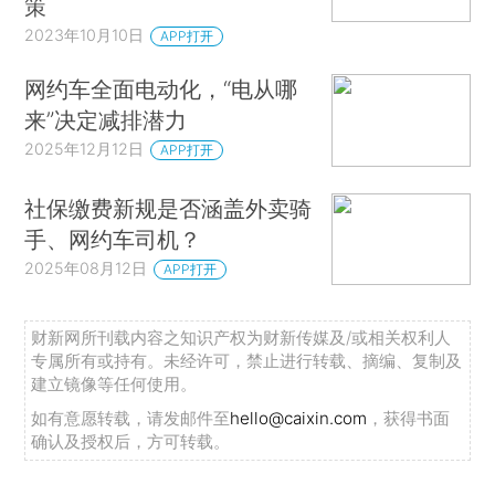
策
2023年10月10日
APP打开
网约车全面电动化，“电从哪
来”决定减排潜力
2025年12月12日
APP打开
社保缴费新规是否涵盖外卖骑
手、网约车司机？
2025年08月12日
APP打开
财新网所刊载内容之知识产权为财新传媒及/或相关权利人
专属所有或持有。未经许可，禁止进行转载、摘编、复制及
建立镜像等任何使用。
如有意愿转载，请发邮件至
hello@caixin.com
，获得书面
确认及授权后，方可转载。