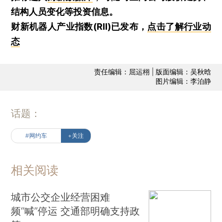
结构人员变化等投资信息。
财新机器人产业指数(RII)已发布，
点击了解行业动
态
责任编辑：屈运栩 | 版面编辑：吴秋晗
图片编辑：李泊静
话题：
#网约车
+关注
相关阅读
城市公交企业经营困难
频“喊”停运 交通部明确支持政