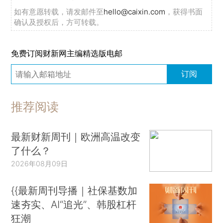
如有意愿转载，请发邮件至
hello@caixin.com
，获得书面
确认及授权后，方可转载。
免费订阅财新网主编精选版电邮
订阅
推荐阅读
最新财新周刊｜欧洲高温改变
了什么？
2026年08月09日
{{最新周刊导播｜社保基数加
速夯实、AI“追光”、韩股杠杆
狂潮