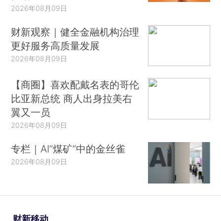
2026年08月09日
财新观察｜健全金融机构治理
更好服务高质量发展
2026年08月09日
【商圈】喜欢配戴名表的哥伦
比亚新总统 商人出身拉美右
翼又一员
2026年08月09日
专栏｜AI“煤矿”中的金丝雀
2026年08月09日
财新移动