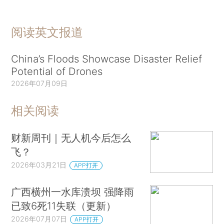
阅读英文报道
China’s Floods Showcase Disaster Relief
Potential of Drones
2026年07月09日
相关阅读
财新周刊｜无人机今后怎么
飞？
2026年03月21日
APP打开
广西横州一水库溃坝 强降雨
已致6死11失联（更新）
2026年07月07日
APP打开