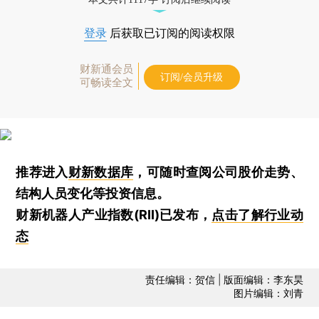
登录
后获取已订阅的阅读权限
财新通会员
订阅/会员升级
可畅读全文
推荐进入
财新数据库
，可随时查阅公司股价走势、
结构人员变化等投资信息。
财新机器人产业指数(RII)已发布，
点击了解行业动
态
责任编辑：贺信 | 版面编辑：李东昊
图片编辑：刘青