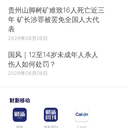
贵州山脚树矿难致16人死亡近三
年 矿长涉罪被罢免全国人大代
表
2026年08月08日
国风｜12至14岁未成年人杀人
伤人如何处罚？
2026年08月08日
财新移动
财新
财新周刊
Caixin