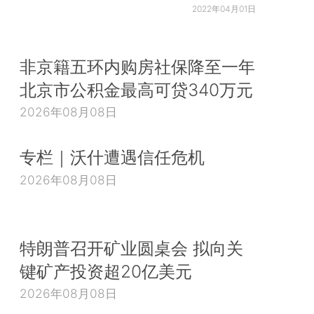
2022年04月01日
非京籍五环内购房社保降至一年
北京市公积金最高可贷340万元
2026年08月08日
专栏｜沃什遭遇信任危机
2026年08月08日
特朗普召开矿业圆桌会 拟向关
键矿产投资超20亿美元
2026年08月08日