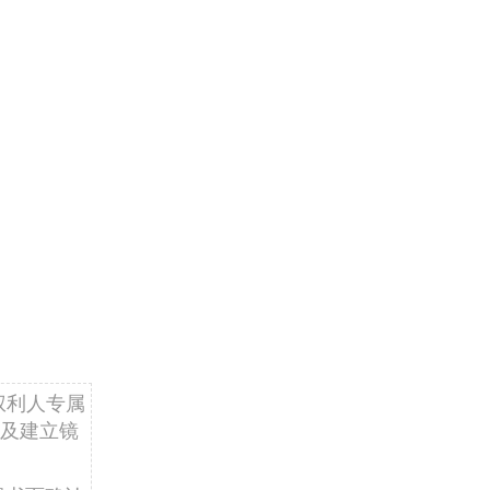
权利人专属
及建立镜