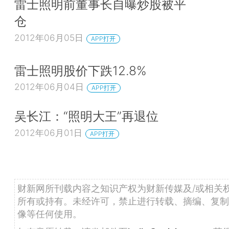
雷士照明前董事长自曝炒股被平
仓
2012年06月05日
APP打开
雷士照明股价下跌12.8%
2012年06月04日
APP打开
吴长江：“照明大王”再退位
2012年06月01日
APP打开
财新网所刊载内容之知识产权为财新传媒及/或相关
所有或持有。未经许可，禁止进行转载、摘编、复制
像等任何使用。