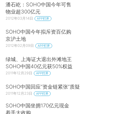
潘石屹：SOHO中国今年可售
物业超300亿元
2012年03月14日
APP打开
SOHO中国今年拟斥资百亿购
京沪土地
2012年02月09日
APP打开
绿城、上海证大退出外滩地王
SOHO中国40亿元获50%权益
2011年12月29日
APP打开
SOHO中国回应“资金链紧张”质疑
2011年12月23日
APP打开
SOHO中国坐拥170亿元现金
着手大收购