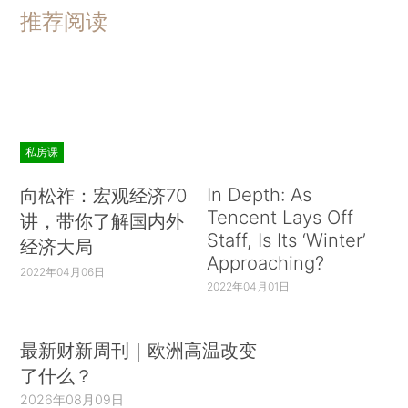
推荐阅读
私房课
In Depth: As
向松祚：宏观经济70
Tencent Lays Off
讲，带你了解国内外
Staff, Is Its ‘Winter’
经济大局
Approaching?
2022年04月06日
2022年04月01日
最新财新周刊｜欧洲高温改变
了什么？
2026年08月09日