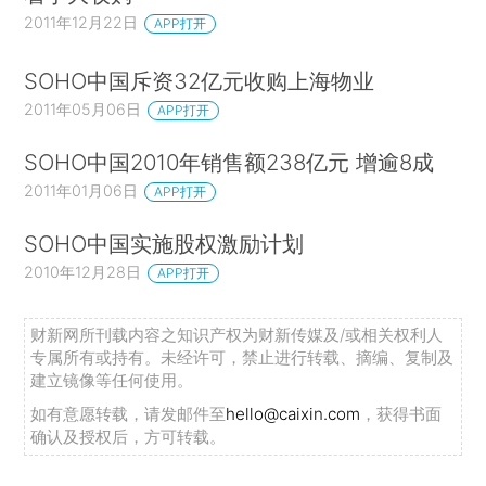
2011年12月22日
APP打开
SOHO中国斥资32亿元收购上海物业
2011年05月06日
APP打开
SOHO中国2010年销售额238亿元 增逾8成
2011年01月06日
APP打开
SOHO中国实施股权激励计划
2010年12月28日
APP打开
财新网所刊载内容之知识产权为财新传媒及/或相关权利人
专属所有或持有。未经许可，禁止进行转载、摘编、复制及
建立镜像等任何使用。
如有意愿转载，请发邮件至
hello@caixin.com
，获得书面
确认及授权后，方可转载。