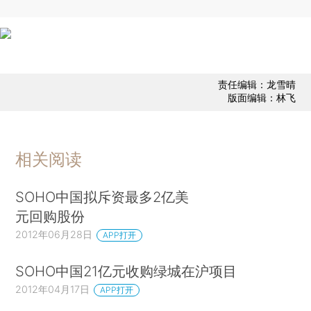
责任编辑：龙雪晴
版面编辑：林飞
相关阅读
SOHO中国拟斥资最多2亿美
元回购股份
2012年06月28日
APP打开
SOHO中国21亿元收购绿城在沪项目
2012年04月17日
APP打开