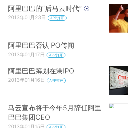
阿里巴巴的“后马云时代”
2013年01月23日
APP打开
阿里巴巴否认IPO传闻
2013年01月17日
APP打开
阿里巴巴筹划在港IPO
2013年01月16日
APP打开
马云宣布将于今年5月辞任阿里
巴巴集团CEO
2013年01月15日
APP打开