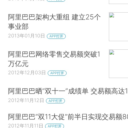
阿里巴巴架构大重组 建立25个
事业部
2013年01月10日
APP打开
阿里巴巴网络零售交易额突破1
万亿元
2012年12月03日
APP打开
阿里巴巴晒“双十一”成绩单 交易额高达1
2012年11月12日
APP打开
阿里巴巴“双11大促”前半日实现交易额8
2012年11月11日
APP打开