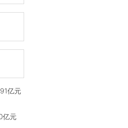
91亿元
0亿元