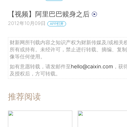
【视频】阿里巴巴赎身之后
2012年10月09日
APP打开
财新网所刊载内容之知识产权为财新传媒及/或相关
所有或持有。未经许可，禁止进行转载、摘编、复制
像等任何使用。
如有意愿转载，请发邮件至
hello@caixin.com
，获
及授权后，方可转载。
推荐阅读