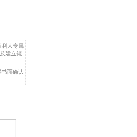
权利人专属
及建立镜
得书面确认