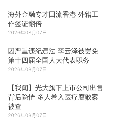
海外金融专才回流香港 外籍工
作签证翻倍
2026年08月07日
因严重违纪违法 李云泽被罢免
第十四届全国人大代表职务
2026年08月07日
【我闻】光大旗下上市公司出售
背后隐情 多人卷入医疗腐败案
被查
2026年08月07日