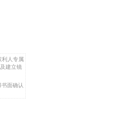
权利人专属
及建立镜
得书面确认