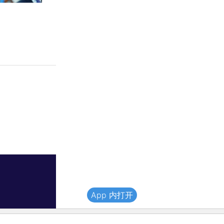
App 内打开