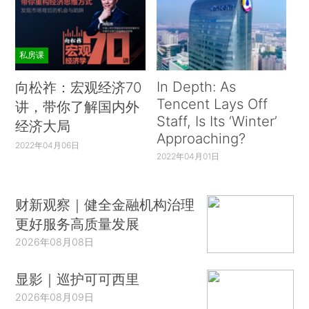
私房课
In Depth: As
向松祚：宏观经济70
Tencent Lays Off
讲，带你了解国内外
Staff, Is Its ‘Winter’
经济大局
Approaching?
2022年04月06日
2022年04月01日
财新观察｜健全金融机构治理
更好服务高质量发展
2026年08月08日
显影｜巡护可可西里
2026年08月09日