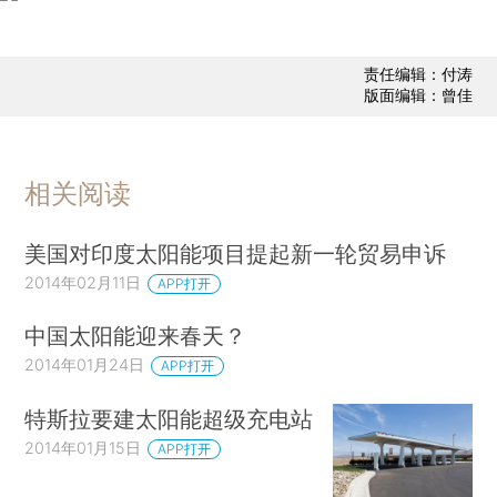
责任编辑：付涛
版面编辑：曾佳
相关阅读
美国对印度太阳能项目提起新一轮贸易申诉
2014年02月11日
APP打开
中国太阳能迎来春天？
2014年01月24日
APP打开
特斯拉要建太阳能超级充电站
2014年01月15日
APP打开