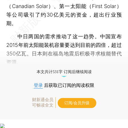
（Canadian Solar）、第一太阳能（First Solar）
等公司吸引了约30亿美元的资金，超出行业预
期。
中日两国的需求推动了这一趋势。中国宣布
2015年前太阳能装机容量要达到目前的四倍，超过
350亿瓦。日本则在福岛地震后积极寻求核能替代
资源。
本文共计531字 订阅后继续阅读
登录
后获取已订阅的阅读权限
财新通会员
订阅/会员升级
可畅读全文