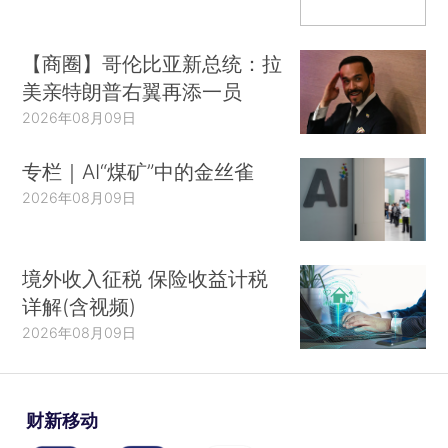
【商圈】哥伦比亚新总统：拉
美亲特朗普右翼再添一员
2026年08月09日
专栏｜AI“煤矿”中的金丝雀
2026年08月09日
境外收入征税 保险收益计税
详解(含视频)
2026年08月09日
财新移动