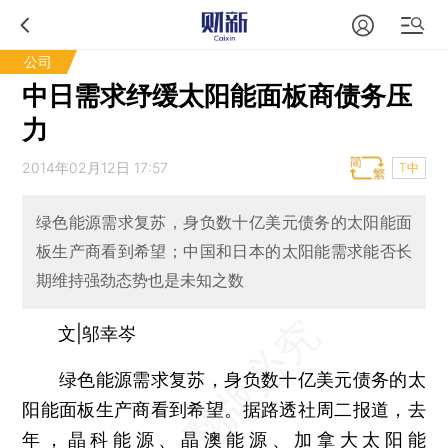
公司
中日需求纾缓太阳能面板商债务压
力
2014年02月12日 17:57
T中
绿色能源需求复苏，身负数十亿美元债务的太阳能面
板生产商看到希望；中国和日本的太阳能需求能否长
期维持强劲态势也是未知之数
文|邬幸岑
绿色能源需求复苏，身负数十亿美元债务的太
阳能面板生产商看到希望。据路透社周二报道，去
年，晶科能源、晶澳能源、加拿大太阳能