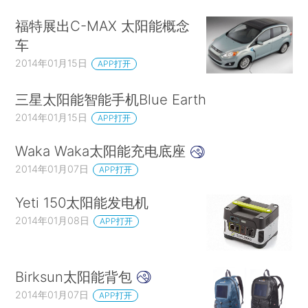
福特展出C-MAX 太阳能概念
车
2014年01月15日
APP打开
三星太阳能智能手机Blue Earth
2014年01月15日
APP打开
Waka Waka太阳能充电底座
2014年01月07日
APP打开
Yeti 150太阳能发电机
2014年01月08日
APP打开
Birksun太阳能背包
2014年01月07日
APP打开