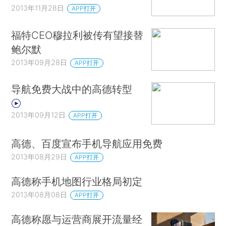
2013年11月28日
APP打开
福特CEO穆拉利被传有望接替
鲍尔默
2013年09月28日
APP打开
导航免费大战中的高德转型
2013年09月12日
APP打开
高德、百度宣布手机导航应用免费
2013年08月29日
APP打开
高德称手机地图行业格局初定
2013年08月08日
APP打开
高德称愿与运营商展开流量经