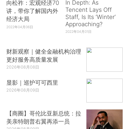
In Depth: As
向松祚：宏观经济70
Tencent Lays Off
讲，带你了解国内外
Staff, Is Its ‘Winter’
经济大局
Approaching?
2022年04月06日
2022年04月01日
财新观察｜健全金融机构治理
更好服务高质量发展
2026年08月08日
显影｜巡护可可西里
2026年08月09日
【商圈】哥伦比亚新总统：拉
美亲特朗普右翼再添一员
2026年08月09日