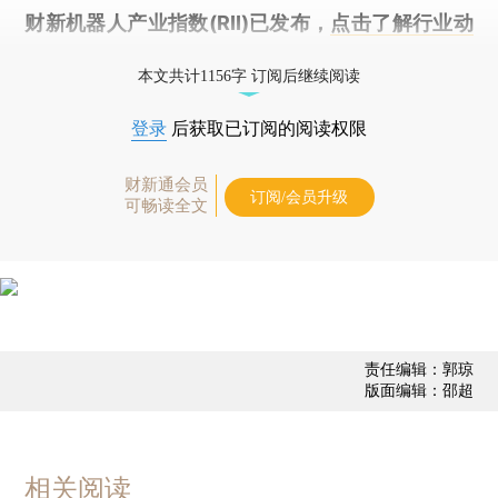
财新机器人产业指数(RII)已发布，
点击了解行业动
态
本文共计1156字 订阅后继续阅读
登录
后获取已订阅的阅读权限
财新通会员
订阅/会员升级
可畅读全文
责任编辑：郭琼
版面编辑：邵超
相关阅读