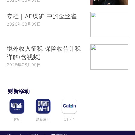
专栏｜AI“煤矿”中的金丝雀
2026年08月09日
境外收入征税 保险收益计税
详解(含视频)
2026年08月09日
财新移动
财新
财新周刊
Caixin