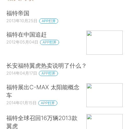
福特帝国
2013年10月25日
APP打开
福特在中国追赶
2012年05月04日
APP打开
长安福特翼虎热卖说明了什么？
2014年04月17日
APP打开
福特展出C-MAX 太阳能概念
车
2014年01月15日
APP打开
福特全球召回16万辆2013款
翼虎