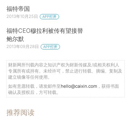
福特帝国
2013年10月25日
APP打开
福特CEO穆拉利被传有望接替
鲍尔默
2013年09月28日
APP打开
财新网所刊载内容之知识产权为财新传媒及/或相关权利人
专属所有或持有。未经许可，禁止进行转载、摘编、复制及
建立镜像等任何使用。
如有意愿转载，请发邮件至
hello@caixin.com
，获得书面
确认及授权后，方可转载。
推荐阅读