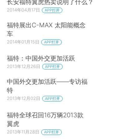
长安福特翼虎热卖说明了什么？
2014年04月17日
APP打开
福特展出C-MAX 太阳能概念
车
2014年01月15日
APP打开
福特：中国外交更加活跃
2013年12月26日
APP打开
中国外交更加活跃——专访福
特
2013年12月02日
APP打开
福特全球召回16万辆2013款
翼虎
2013年11月28日
APP打开