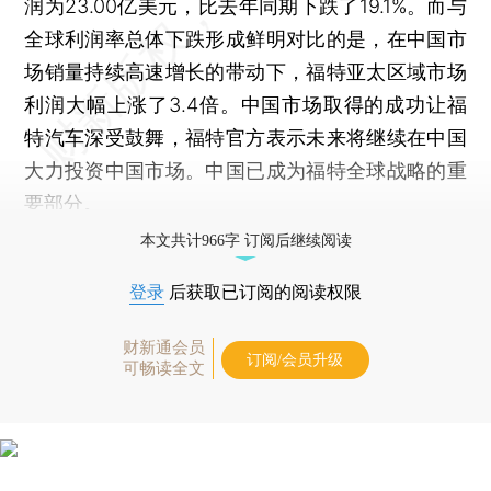
润为23.00亿美元，比去年同期下跌了19.1%。而与
全球利润率总体下跌形成鲜明对比的是，在中国市
场销量持续高速增长的带动下，福特亚太区域市场
利润大幅上涨了3.4倍。中国市场取得的成功让福
特汽车深受鼓舞，福特官方表示未来将继续在中国
大力投资中国市场。中国已成为福特全球战略的重
要部分。
本文共计966字 订阅后继续阅读
登录
后获取已订阅的阅读权限
财新通会员
订阅/会员升级
可畅读全文