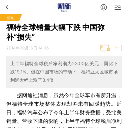
公司
福特全球销量大幅下跌 中国弥
补“损失”
2014年09月16日 14:06
T中
上半年福特全球税后净利润为23.00亿美元，同比下
跌19.1%。但在中国市场的带动下，福特亚太区域市场
利润大幅上涨了3.4倍
据网通社消息，虽然今年全球车市有所升温，
但福特全球市场整体表现却并未有回暖趋势。近
日，福特汽车公布了今年上半年财务数据，受北美
销量、营收下降的影响，上半年福特全球税后净利