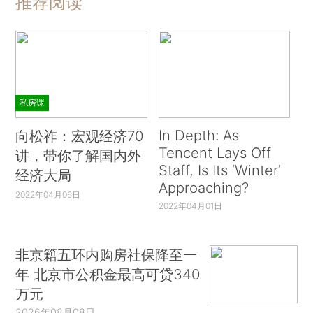
推荐阅读
私房课
In Depth: As
向松祚：宏观经济70
Tencent Lays Off
讲，带你了解国内外
Staff, Is Its ‘Winter’
经济大局
Approaching?
2022年04月06日
2022年04月01日
非京籍五环内购房社保降至一
年 北京市公积金最高可贷340
万元
2026年08月08日