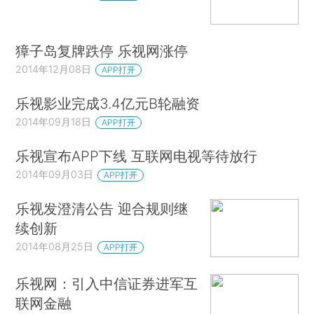
獐子岛复牌跌停 乐视网涨停
2014年12月08日
APP打开
乐视影业完成3.4亿元B轮融资
2014年09月18日
APP打开
乐视宣布APP下线 互联网电视等待放行
2014年09月03日
APP打开
乐视发澄清公告 迎合规则继
续创新
2014年08月25日
APP打开
乐视网：引入中信证券进军互
联网金融