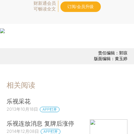
财新通会员
订阅/会员升级
可畅读全文
责任编辑：郭琼
版面编辑：黄玉婷
相关阅读
乐视采花
2013年10月18日
APP打开
乐视连放消息 复牌后涨停
2014年12月08日
APP打开