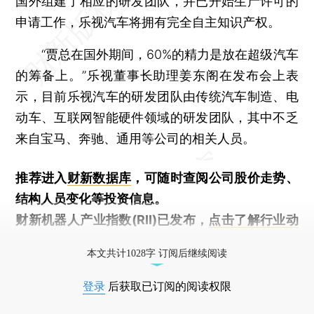
国外组建了相应的研发团队，并已开始生产许可的
申请工作，乐视汽车将拥有完全自主知识产权。
“贾总在国外期间，60%的精力是放在超级汽车
的筹备上。”乐视董事长助理姜东阁在发布会上表
示，目前乐视汽车的研发团队由传统汽车制造、电
动车、互联网智能硬件领域的研发团队，其中不乏
来自宝马、奔驰、通用等公司的相关人员。
推荐进入
财新数据库
，可随时查阅公司股价走势、
结构人员变化等投资信息。
财新机器人产业指数(RII)已发布，
点击了解行业动
态
本文共计1028字 订阅后继续阅读
登录
后获取已订阅的阅读权限