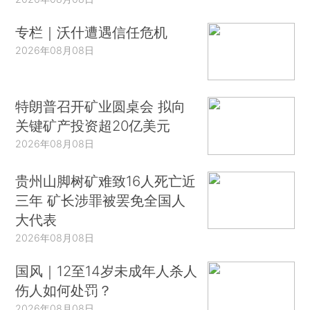
专栏｜沃什遭遇信任危机
2026年08月08日
特朗普召开矿业圆桌会 拟向
关键矿产投资超20亿美元
2026年08月08日
贵州山脚树矿难致16人死亡近
三年 矿长涉罪被罢免全国人
大代表
2026年08月08日
国风｜12至14岁未成年人杀人
伤人如何处罚？
2026年08月08日