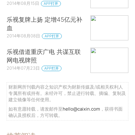
2014年08月15日
APP打开
乐视复牌上扬 定增45亿元补
血
2014年08月08日
APP打开
乐视借道重庆广电 共谋互联
网电视牌照
2014年07月23日
APP打开
财新网所刊载内容之知识产权为财新传媒及/或相关权利人
专属所有或持有。未经许可，禁止进行转载、摘编、复制及
建立镜像等任何使用。
如有意愿转载，请发邮件至
hello@caixin.com
，获得书面
确认及授权后，方可转载。