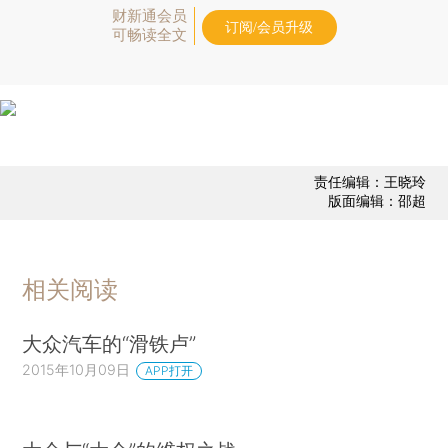
财新通会员
订阅/会员升级
可畅读全文
责任编辑：王晓玲
版面编辑：邵超
相关阅读
大众汽车的“滑铁卢”
2015年10月09日
APP打开