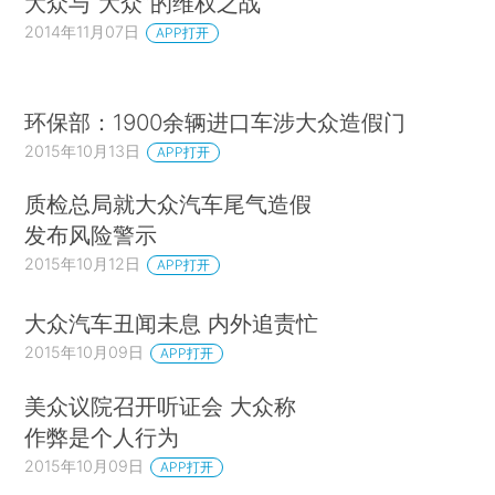
大众与“大众”的维权之战
2014年11月07日
APP打开
环保部：1900余辆进口车涉大众造假门
2015年10月13日
APP打开
质检总局就大众汽车尾气造假
发布风险警示
2015年10月12日
APP打开
大众汽车丑闻未息 内外追责忙
2015年10月09日
APP打开
美众议院召开听证会 大众称
作弊是个人行为
2015年10月09日
APP打开