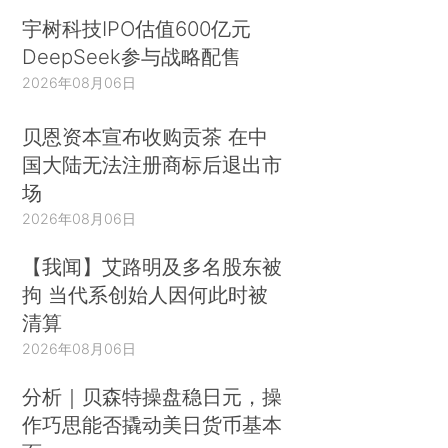
宇树科技IPO估值600亿元
DeepSeek参与战略配售
2026年08月06日
贝恩资本宣布收购贡茶 在中
国大陆无法注册商标后退出市
场
2026年08月06日
【我闻】艾路明及多名股东被
拘 当代系创始人因何此时被
清算
2026年08月06日
分析｜贝森特操盘稳日元，操
作巧思能否撬动美日货币基本