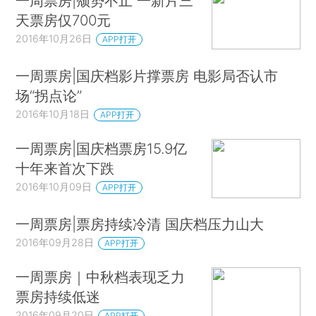
一周票房|颓势不止 一新片三
天票房仅700元
2016年10月26日
APP打开
一周票房|国庆档影片撑票房 电影局否认市
场“拐点论”
2016年10月18日
APP打开
一周票房|国庆档票房15.9亿
十年来首次下跌
2016年10月09日
APP打开
一周票房|票房持续冷清 国庆档压力山大
2016年09月28日
APP打开
一周票房｜中秋档表现乏力
票房持续低迷
2016年09月20日
APP打开