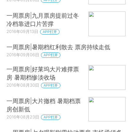
一周票房|九月票房提前过冬
冷档靠进口片苦撑
2016年09月13日
APP打开
一周票房|暑期档红利散去 票房持续走低
2016年09月06日
APP打开
一周票房|好莱坞大片难撑票
房 暑期档惨淡收场
2016年08月30日
APP打开
一周票房|大片撤档 暑期档票
房创新低
2016年08月23日
APP打开