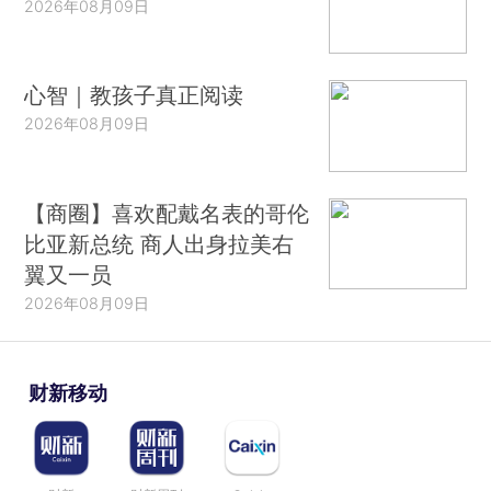
2026年08月09日
心智｜教孩子真正阅读
2026年08月09日
【商圈】喜欢配戴名表的哥伦
比亚新总统 商人出身拉美右
翼又一员
2026年08月09日
财新移动