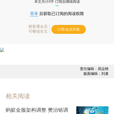
本文共计0字 订阅后继续阅读
登录
后获取已订阅的阅读权限
财新通会员
订阅/会员升级
可畅读全文
责任编辑：屈运栩
版面编辑：刘潇
相关阅读
蚂蚁金服架构调整 樊治铭调