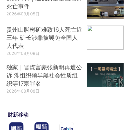
死亡事件
2026年08月08日
贵州山脚树矿难致16人死亡近
三年 矿长涉罪被罢免全国人
大代表
2026年08月08日
独家｜晋煤富豪张新明再遭公
诉 涉组织领导黑社会性质组
织等17宗罪名
2026年08月08日
财新移动