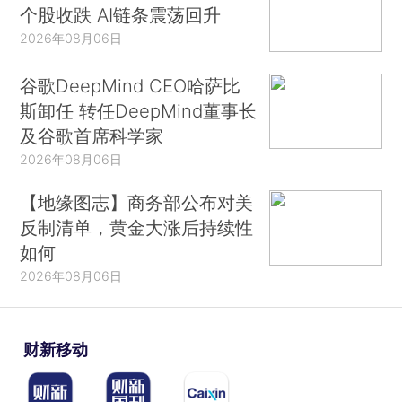
个股收跌 AI链条震荡回升
2026年08月06日
谷歌DeepMind CEO哈萨比
斯卸任 转任DeepMind董事长
及谷歌首席科学家
2026年08月06日
【地缘图志】商务部公布对美
反制清单，黄金大涨后持续性
如何
2026年08月06日
财新移动