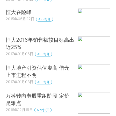
恒大在险峰
2015年05月22日
APP打开
恒大2016年销售额较目标高出
近25%
2017年01月06日
APP打开
恒大地产引资估值虚高 借壳
上市进程不明
2017年01月03日
APP打开
万科转向老股重组阶段 定价
是难点
2016年12月19日
APP打开