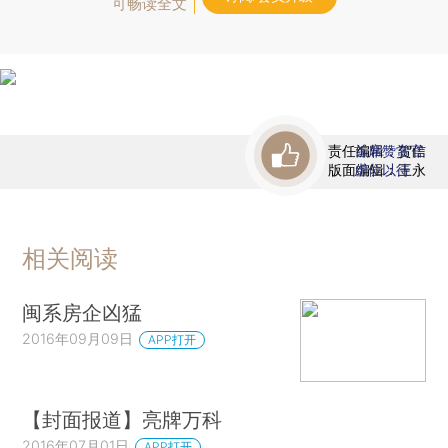
可畅读全文
责任编辑：贺信
首席赞赏官
版面编辑：王永
虚位以待
相关阅读
闽系房企凶猛
2016年09月09日
APP打开
【封面报道】亮牌万科
2016年07月01日
APP打开