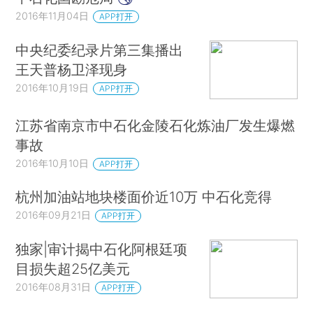
2016年11月04日
APP打开
中央纪委纪录片第三集播出
王天普杨卫泽现身
2016年10月19日
APP打开
江苏省南京市中石化金陵石化炼油厂发生爆燃
事故
2016年10月10日
APP打开
杭州加油站地块楼面价近10万 中石化竞得
2016年09月21日
APP打开
独家|审计揭中石化阿根廷项
目损失超25亿美元
2016年08月31日
APP打开