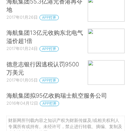
海航集团55.3亿港元香港再夺
地
2017年01月26日
APP打开
海航集团13亿元收购东北电气
溢价超1倍
2017年01月24日
APP打开
德意志银行因逃税认罚9500
万美元
2017年01月05日
APP打开
海航集团拟95亿收购瑞士航空服务公司
2016年04月12日
APP打开
财新网所刊载内容之知识产权为财新传媒及/或相关权利人
专属所有或持有。未经许可，禁止进行转载、摘编、复制及