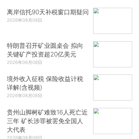
离岸信托90天补税窗口期疑问
2026年08月08日
特朗普召开矿业圆桌会 拟向
关键矿产投资超20亿美元
2026年08月08日
境外收入征税 保险收益计税
详解(含视频)
2026年08月08日
贵州山脚树矿难致16人死亡近
三年 矿长涉罪被罢免全国人
大代表
2026年08月08日