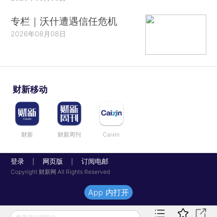
专栏｜沃什遭遇信任危机
2026年08月08日
财新移动
财新
财新周刊
Caixin
登录
网页版
订阅电邮
|
|
Copyright 财新网 All Rights Reserved
App 内打开