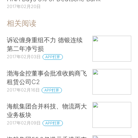
2017年02月20日
相关阅读
诉讼缠身重组不力 德银连续
第二年净亏损
2017年02月03日
APP打开
渤海金控董事会批准收购商飞
租赁公司C2
2017年02月16日
APP打开
海航集团合并科技、物流两大
业务板块
2017年02月09日
APP打开