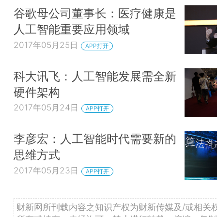
谷歌母公司董事长：医疗健康是
人工智能重要应用领域
2017年05月25日
APP打开
科大讯飞：人工智能发展需全新
硬件架构
2017年05月24日
APP打开
李彦宏：人工智能时代需要新的
思维方式
2017年05月23日
APP打开
财新网所刊载内容之知识产权为财新传媒及/或相关