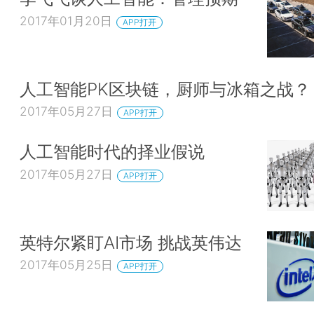
2017年01月20日
APP打开
人工智能PK区块链，厨师与冰箱之战
2017年05月27日
APP打开
人工智能时代的择业假说
2017年05月27日
APP打开
英特尔紧盯AI市场 挑战英伟达
2017年05月25日
APP打开