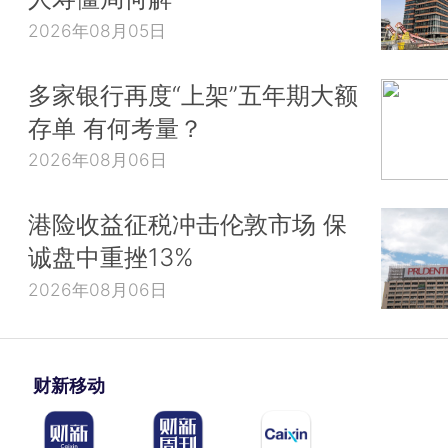
2026年08月05日
多家银行再度“上架”五年期大额
存单 有何考量？
2026年08月06日
港险收益征税冲击伦敦市场 保
诚盘中重挫13%
2026年08月06日
财新移动