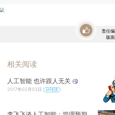
责任编
版面
相关阅读
人工智能 也许跟人无关
2017年02月03日
APP打开
李飞飞谈人工智能：管理预期