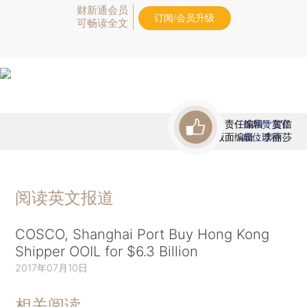
财新通会员
订阅/会员升级
可畅读全文
责任编辑：贺信
首席赞赏官
版面编辑：李丽莎
虚位以待
阅读英文报道
COSCO, Shanghai Port Buy Hong Kong
Shipper OOIL for $6.3 Billion
2017年07月10日
相关阅读