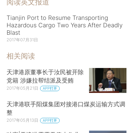
阅读英文报道
Tianjin Port to Resume Transporting
Hazardous Cargo Two Years After Deadly
Blast
2017年07月31日
相关阅读
天津港原董事长于汝民被开除
党籍 涉嫌拉帮结派及受贿
2017年05月21日
APP打开
天津港联手阳煤集团对接港口煤炭运输方式调
整
2017年05月13日
APP打开