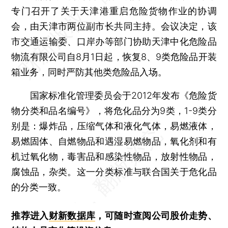
专门召开了关于天津港重启危险货物作业的协调
会，由天津市两位副市长共同主持。会议决定，该
市交通运输委、口岸办等部门协助天津中化危险品
物流有限公司自8月1日起，恢复8、9类危险品开装
箱业务，同时严防其他类危险品入场。
国家标准化管理委员会于2012年发布《危险货
物分类和品名编号》，将危化品分为9类，1-9类分
别是：爆炸品，压缩气体和液化气体，易燃液体，
易燃固体、自燃物品和遇湿易燃物品，氧化剂和有
机过氧化物，毒害品和感染性物品，放射性物品，
腐蚀品，杂类。这一分类标准与联合国关于危化品
的分类一致。
推荐进入
财新数据库
，可随时查阅公司股价走势、