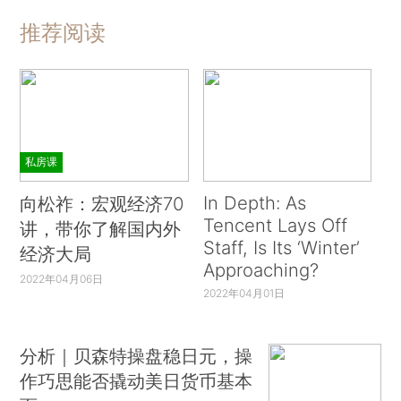
推荐阅读
私房课
In Depth: As
向松祚：宏观经济70
Tencent Lays Off
讲，带你了解国内外
Staff, Is Its ‘Winter’
经济大局
Approaching?
2022年04月06日
2022年04月01日
分析｜贝森特操盘稳日元，操
作巧思能否撬动美日货币基本