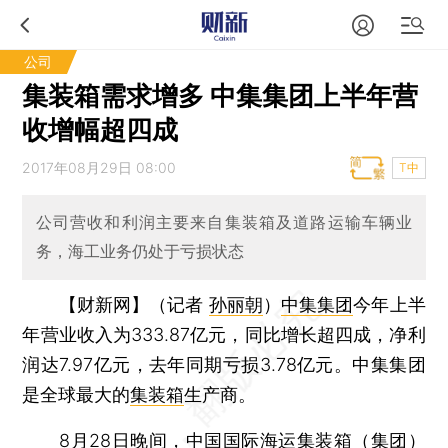
公司
集装箱需求增多 中集集团上半年营
收增幅超四成
2017年08月29日 08:00
T中
公司营收和利润主要来自集装箱及道路运输车辆业
务，海工业务仍处于亏损状态
【财新网】（记者
孙丽朝
）
中集集团
今年上半
年营业收入为333.87亿元，同比增长超四成，净利
润达7.97亿元，去年同期亏损3.78亿元。中集集团
是全球最大的
集装箱
生产商。
8月28日晚间，中国国际海运集装箱（集团）