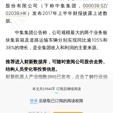
股份有限公司（下称中集集团，
000039.SZ
/
02039.HK
）发布2017年上半年财报披露上述数
据。
中集集团公告称，公司规模最大的两个业务板
块集装箱及道路运输车辆分别实现同比逾105%和
38%的增长，是全集团收入和利润的主要来源。
推荐进入
财新数据库
，可随时查阅公司股价走势、
结构人员变化等投资信息。
财新机器人产业指数(RII)已发布，
点击了解行业动
态
本文共计844字 订阅后继续阅读
登录
后获取已订阅的阅读权限