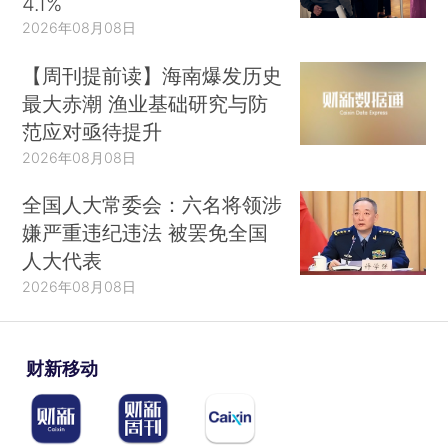
4.1%
2026年08月08日
【周刊提前读】海南爆发历史
最大赤潮 渔业基础研究与防
范应对亟待提升
2026年08月08日
全国人大常委会：六名将领涉
嫌严重违纪违法 被罢免全国
人大代表
2026年08月08日
财新移动