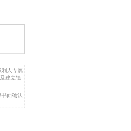
权利人专属
及建立镜
得书面确认