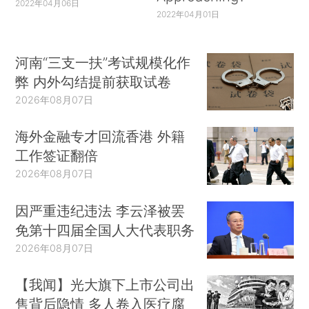
2022年04月06日
2022年04月01日
河南“三支一扶”考试规模化作
弊 内外勾结提前获取试卷
2026年08月07日
海外金融专才回流香港 外籍
工作签证翻倍
2026年08月07日
因严重违纪违法 李云泽被罢
免第十四届全国人大代表职务
2026年08月07日
【我闻】光大旗下上市公司出
售背后隐情 多人卷入医疗腐