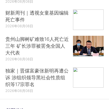
2026年08月08日
财新周刊｜透视女童基因编辑
死亡事件
2026年08月08日
贵州山脚树矿难致16人死亡近
三年 矿长涉罪被罢免全国人
大代表
2026年08月08日
独家｜晋煤富豪张新明再遭公
诉 涉组织领导黑社会性质组
织等17宗罪名
2026年08月08日