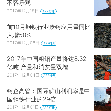
不容乐观
2017年12月18日
APP打开
前10月钢铁行业废钢应用量同比
大增58%
2017年12月08日
APP打开
2017年中国粗钢产量将达8.32
亿吨 产量和消费量双增
2017年12月04日
APP打开
钢企高管：国际矿山利润率是中
国钢铁行业的29倍
2017年12月01日
APP打开