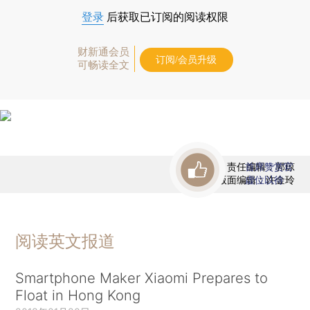
登录
后获取已订阅的阅读权限
财新通会员
订阅/会员升级
可畅读全文
责任编辑：郭琼
首席赞赏官
版面编辑：许金玲
虚位以待
阅读英文报道
Smartphone Maker Xiaomi Prepares to
Float in Hong Kong