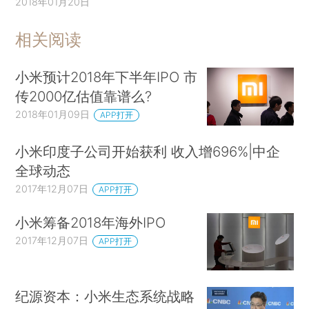
2018年01月20日
相关阅读
小米预计2018年下半年IPO 市
传2000亿估值靠谱么?
2018年01月09日
APP打开
小米印度子公司开始获利 收入增696%|中企
全球动态
2017年12月07日
APP打开
小米筹备2018年海外IPO
2017年12月07日
APP打开
纪源资本：小米生态系统战略