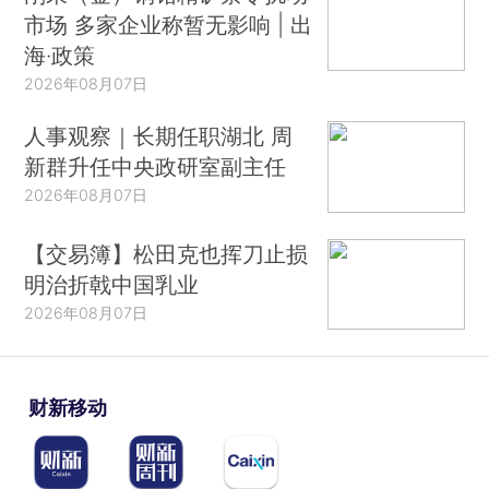
市场 多家企业称暂无影响 | 出
海·政策
2026年08月07日
人事观察｜长期任职湖北 周
新群升任中央政研室副主任
2026年08月07日
【交易簿】松田克也挥刀止损
明治折戟中国乳业
2026年08月07日
财新移动