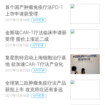
首个国产肿瘤免疫疗法PD-1
上市申请获受理
2017年12月14日
APP打开
金斯瑞CAR-T疗法临床申请获
受理 股价上涨近二成
2017年12月11日
APP打开
复星凯特启动上海细胞治疗基
地 欲加速CAR-T疗法产业化
2017年12月07日
APP打开
全球第二款肿瘤免疫疗法产品
获批上市 攻克癌症还有多远
2017年10月19日
APP打开