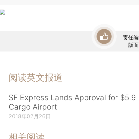
责任编
版面
阅读英文报道
SF Express Lands Approval for $5.9 B
Cargo Airport
2018年02月26日
相关阅读