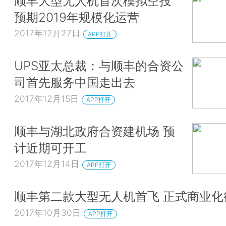
顺丰大型无人机首次模拟空投
预期2019年规模化运营
2017年12月27日
APP打开
UPS亚太总裁：与顺丰的合资公
司首先服务中国走出去
2017年12月15日
APP打开
顺丰与湖北政府合资建机场 预
计近期可开工
2017年12月14日
APP打开
顺丰第二款大型无人机首飞 正式商业化
2017年10月30日
APP打开