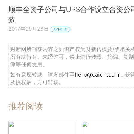
顺丰全资子公司与UPS合作设立合资公
效
2017年09月28日
APP打开
财新网所刊载内容之知识产权为财新传媒及/或相关
所有或持有。未经许可，禁止进行转载、摘编、复制
像等任何使用。
如有意愿转载，请发邮件至
hello@caixin.com
，获
及授权后，方可转载。
推荐阅读