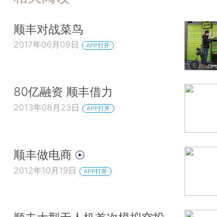
顺丰对战菜鸟
2017年06月09日
APP打开
80亿融资 顺丰借力
2013年08月23日
APP打开
顺丰做电商
2012年10月19日
APP打开