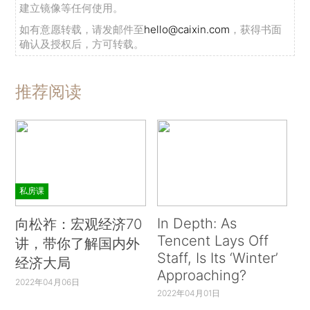
建立镜像等任何使用。
如有意愿转载，请发邮件至
hello@caixin.com
，获得书面
确认及授权后，方可转载。
推荐阅读
私房课
In Depth: As
向松祚：宏观经济70
Tencent Lays Off
讲，带你了解国内外
Staff, Is Its ‘Winter’
经济大局
Approaching?
2022年04月06日
2022年04月01日