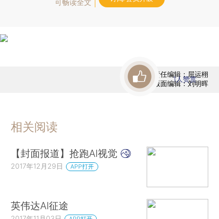
可畅读全文
责任编辑：屈运栩
1
人赞赏
版面编辑：刘明晖
相关阅读
【封面报道】抢跑AI视觉
2017年12月29日
APP打开
英伟达AI征途
2017年11月03日
APP打开