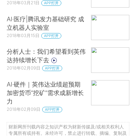
2018年03月21日
APP打开
AI·医疗|腾讯发力基础研究 成
立机器人实验室
2018年03月15日
APP打开
分析人士：我们希望看到英伟
达持续增长下去
2018年02月09日
APP打开
AI·硬件｜英伟达业绩超预期
加密货币“挖矿”需求成新增长
力
2018年02月09日
APP打开
财新网所刊载内容之知识产权为财新传媒及/或相关权利人
专属所有或持有。未经许可，禁止进行转载、摘编、复制及