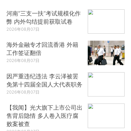
河南“三支一扶”考试规模化作
弊 内外勾结提前获取试卷
2026年08月07日
海外金融专才回流香港 外籍
工作签证翻倍
2026年08月07日
因严重违纪违法 李云泽被罢
免第十四届全国人大代表职务
2026年08月07日
【我闻】光大旗下上市公司出
售背后隐情 多人卷入医疗腐
败案被查