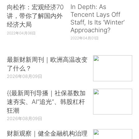
In Depth: As
向松祚：宏观经济70
Tencent Lays Off
讲，带你了解国内外
Staff, Is Its ‘Winter’
经济大局
Approaching?
2022年04月06日
2022年04月01日
最新财新周刊｜欧洲高温改变
了什么？
2026年08月09日
{{最新周刊导播｜社保基数加
速夯实、AI“追光”、韩股杠杆
狂潮
2026年08月09日
财新观察｜健全金融机构治理