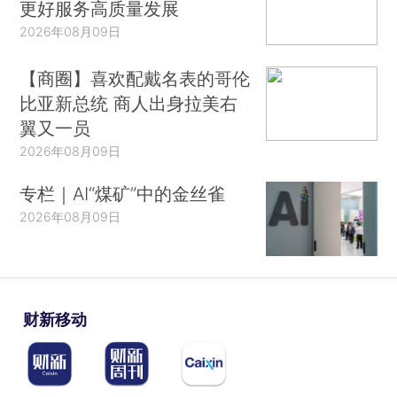
更好服务高质量发展
2026年08月09日
【商圈】喜欢配戴名表的哥伦
比亚新总统 商人出身拉美右
翼又一员
2026年08月09日
专栏｜AI“煤矿”中的金丝雀
2026年08月09日
财新移动