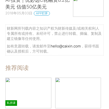
美元 估值50亿美元
2018年05月03日
APP打开
财新网所刊载内容之知识产权为财新传媒及/或相关权利人
专属所有或持有。未经许可，禁止进行转载、摘编、复制及
建立镜像等任何使用。
如有意愿转载，请发邮件至
hello@caixin.com
，获得书面
确认及授权后，方可转载。
推荐阅读
私房课