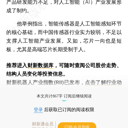
产品研发能力不足，对人工智能（AI）产业发展形
成了制约。
他举例指出，智能传感器是人工智能感知环节
的核心基础，而中国传感器行业实力较弱，不足以
支撑人工智能产业发展。又如，芯片一向也是短
板，尤其是高端芯片长期受制于人。
推荐进入
财新数据库
，可随时查阅公司股价走势、
结构人员变化等投资信息。
财新机器人产业指数(RII)已发布，
点击了解行业动
态
本文共计867字 订阅后继续阅读
登录
后获取已订阅的阅读权限
财新通会员
订阅/会员升级