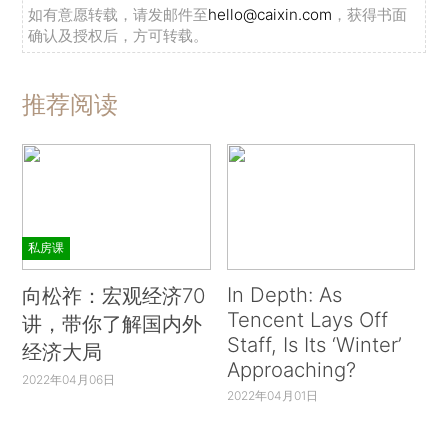
如有意愿转载，请发邮件至
hello@caixin.com
，获得书面
确认及授权后，方可转载。
推荐阅读
私房课
In Depth: As
向松祚：宏观经济70
Tencent Lays Off
讲，带你了解国内外
Staff, Is Its ‘Winter’
经济大局
Approaching?
2022年04月06日
2022年04月01日