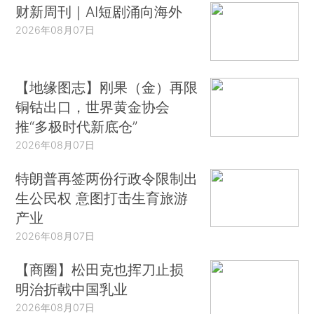
财新周刊｜AI短剧涌向海外
2026年08月07日
【地缘图志】刚果（金）再限
铜钴出口，世界黄金协会
推“多极时代新底仓”
2026年08月07日
特朗普再签两份行政令限制出
生公民权 意图打击生育旅游
产业
2026年08月07日
【商圈】松田克也挥刀止损
明治折戟中国乳业
2026年08月07日