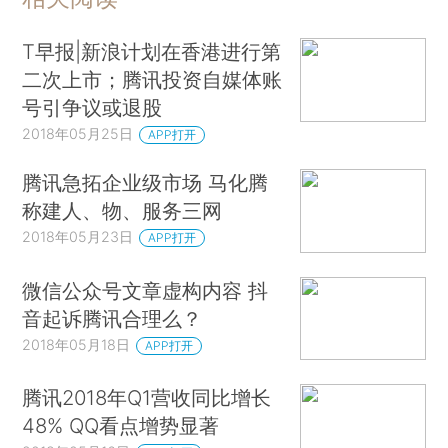
T早报|新浪计划在香港进行第
二次上市；腾讯投资自媒体账
号引争议或退股
2018年05月25日
APP打开
腾讯急拓企业级市场 马化腾
称建人、物、服务三网
2018年05月23日
APP打开
微信公众号文章虚构内容 抖
音起诉腾讯合理么？
2018年05月18日
APP打开
腾讯2018年Q1营收同比增长
48% QQ看点增势显著