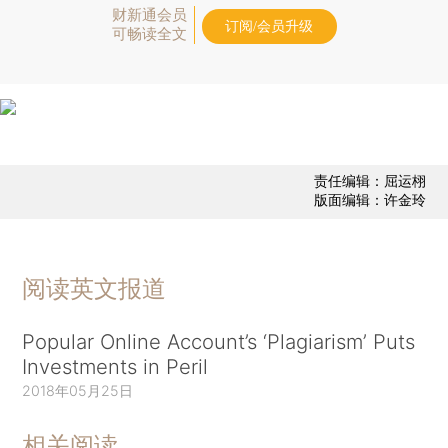
财新通会员
订阅/会员升级
可畅读全文
责任编辑：屈运栩
版面编辑：许金玲
阅读英文报道
Popular Online Account’s ‘Plagiarism’ Puts
Investments in Peril
2018年05月25日
相关阅读