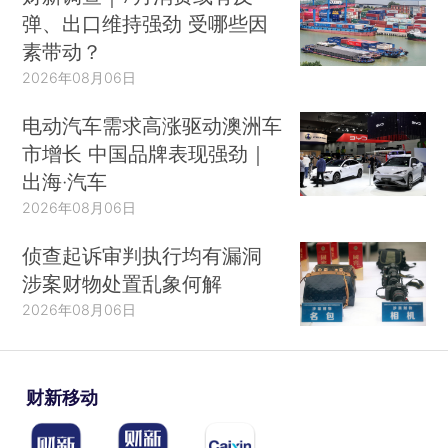
弹、出口维持强劲 受哪些因
素带动？
2026年08月06日
电动汽车需求高涨驱动澳洲车
市增长 中国品牌表现强劲｜
出海·汽车
2026年08月06日
侦查起诉审判执行均有漏洞
涉案财物处置乱象何解
2026年08月06日
财新移动